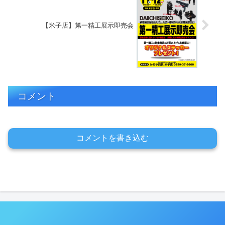
【米子店】第一精工展示即売会
コメント
コメントを書き込む