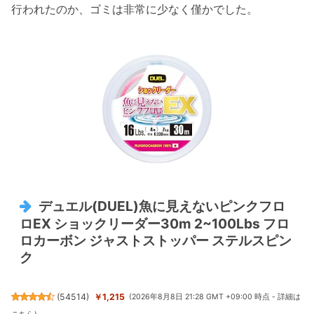
行われたのか、ゴミは非常に少なく僅かでした。
デュエル(DUEL)魚に見えないピンクフロ
ロEX ショックリーダー30m 2~100Lbs フロ
ロカーボン ジャストストッパー ステルスピン
ク
(
54514
)
￥1,215
(2026年8月8日 21:28 GMT +09:00 時点 -
詳細は