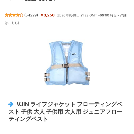
(
54229
)
￥3,250
(2026年8月8日 21:28 GMT +09:00 時点 -
詳細
はこちら
)
VJIN ライフジャケット フローティングベ
スト 子供 大人 子供用 大人用 ジュニアフロー
ティングベスト