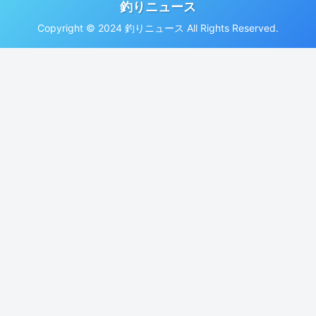
釣りニュース
Copyright © 2024 釣りニュース All Rights Reserved.