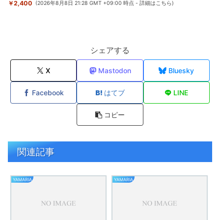
￥2,400
(2026年8月8日 21:28 GMT +09:00 時点 -
詳細はこちら
)
シェアする
X
Mastodon
Bluesky
Facebook
はてブ
LINE
コピー
関連記事
YAMARIA
YAMARIA