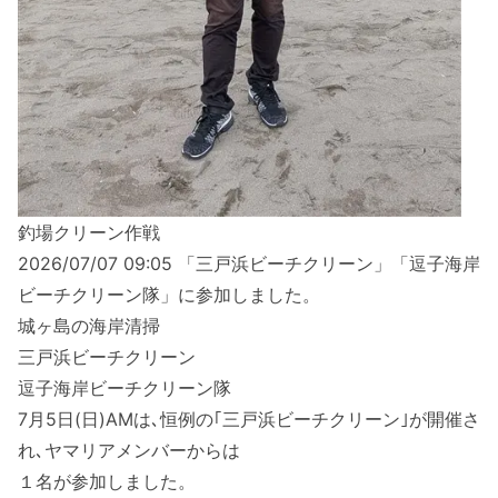
釣場クリーン作戦
2026/07/07 09:05 「三戸浜ビーチクリーン」「逗子海岸
ビーチクリーン隊」に参加しました。
城ヶ島の海岸清掃
三戸浜ビーチクリーン
逗子海岸ビーチクリーン隊
7月5日(日)AMは､恒例の｢三戸浜ビーチクリーン｣が開催さ
れ､ヤマリアメンバーからは
１名が参加しました。